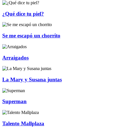
¿Qué dice tu piel?
Se me escapó un chorrito
Arraigados
La Mary y Susana juntas
Superman
Talento Mallplaza