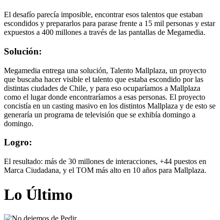
El desafío parecía imposible, encontrar esos talentos que estaban
escondidos y prepararlos para parase frente a 15 mil personas y estar
expuestos a 400 millones a través de las pantallas de Megamedia.
Solución:
Megamedia entrega una solución, Talento Mallplaza, un proyecto
que buscaba hacer visible el talento que estaba escondido por las
distintas ciudades de Chile, y para eso ocuparíamos a Mallplaza
como el lugar donde encontraríamos a esas personas. El proyecto
concistía en un casting masivo en los distintos Mallplaza y de esto se
generaría un programa de televisión que se exhibía domingo a
domingo.
Logro:
El resultado: más de 30 millones de interacciones, +44 puestos en
Marca Ciudadana, y el TOM más alto en 10 años para Mallplaza.
Lo Último