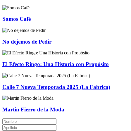
Somos Café
No dejemos de Pedir
El Efecto Ringo: Una Historia con Propósito
Calle 7 Nueva Temporada 2025 (La Fabrica)
Martin Fierro de la Moda