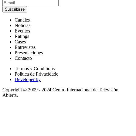
Suscribirse
Canales
Noticias
Eventos
Ratings
Cases
Entrevistas
Presentaciones
Contacto
Termos y Conditions
Política de Privacidade
Developer by
Copyright © 2009 - 2024 Centro Internacional de Televisión
Abierta.