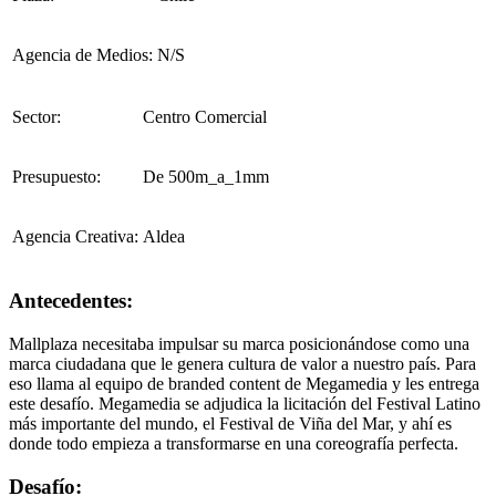
Agencia de Medios:
N/S
Sector:
Centro Comercial
Presupuesto:
De 500m_a_1mm
Agencia Creativa:
Aldea
Antecedentes:
Mallplaza necesitaba impulsar su marca posicionándose como una
marca ciudadana que le genera cultura de valor a nuestro país. Para
eso llama al equipo de branded content de Megamedia y les entrega
este desafío. Megamedia se adjudica la licitación del Festival Latino
más importante del mundo, el Festival de Viña del Mar, y ahí es
donde todo empieza a transformarse en una coreografía perfecta.
Desafío: