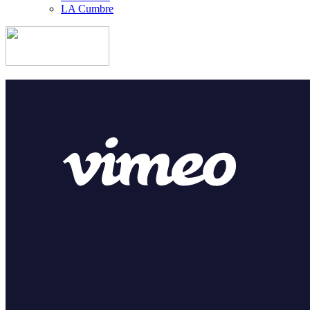
LA Cumbre