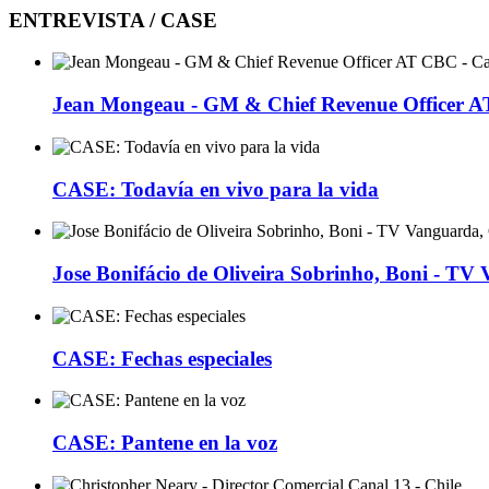
ENTREVISTA / CASE
Jean Mongeau - GM & Chief Revenue Officer 
CASE: Todavía en vivo para la vida
Jose Bonifácio de Oliveira Sobrinho, Boni - TV
CASE: Fechas especiales
CASE: Pantene en la voz