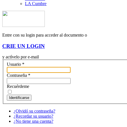
LA Cumbre
Entre con su login para acceder al documento o
CRIE UN LOGIN
y actívelo por e-mail
Usuario
*
Contraseña
*
Recuérdeme
Identificarse
¿Olvidó su contraseña?
¿Recordar su usuario?
¿No tiene una cuenta?