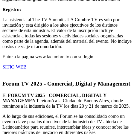
Registro:
La asistencia al The TV Summit - LA Cumbre TV es sólo por
invitación y está dirigido a los altos ejecutivos de los distintos
sectores de esta industria. El valor de la inscripción incluye
asistencia a todas las sesiones y actividades sociales organizadas
como parte de la agenda, además del material del evento. No incluye
costos de viaje ni acomodación.
Entre a la pagina www.lacumbre.tv con su login.
SITIO WEB
Forum TV 2025 - Comercial, Digital y Management
El
FORUM TV 2025 - COMERCIAL, DIGITAL Y
MANAGEMENT
retornó a la Ciudad de Buenos Aires, donde
reunimos a la industria de la TV los días 20 y 21 de marzo de 2025.
A lo largo de sus ediciones, el Forum se ha consolidado como un
evento clave para los directivos de la industria de TV abierta de
Latinoamérica para reunirse, intercambiar ideas y conocer sobre las
mejores prácticas del negocio en diferentes países.