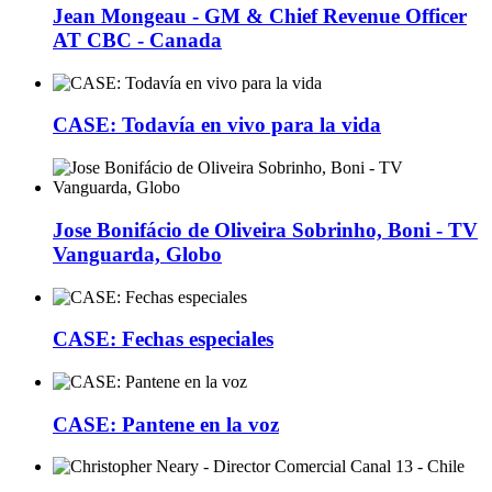
Jean Mongeau - GM & Chief Revenue Officer
AT CBC - Canada
CASE: Todavía en vivo para la vida
Jose Bonifácio de Oliveira Sobrinho, Boni - TV
Vanguarda, Globo
CASE: Fechas especiales
CASE: Pantene en la voz