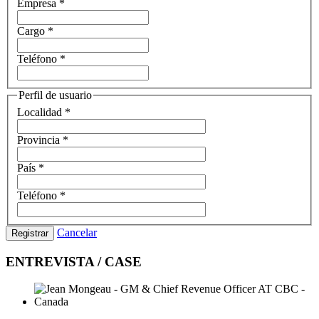
Empresa
*
Cargo
*
Teléfono
*
Perfil de usuario
Localidad
*
Provincia
*
País
*
Teléfono
*
Cancelar
Registrar
ENTREVISTA / CASE