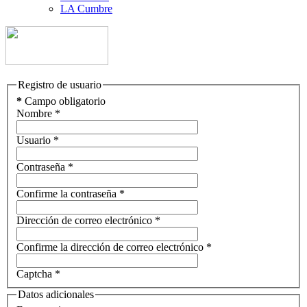
LA Cumbre
Registro de usuario
*
Campo obligatorio
Nombre
*
Usuario
*
Contraseña
*
Confirme la contraseña
*
Dirección de correo electrónico
*
Confirme la dirección de correo electrónico
*
Captcha
*
Datos adicionales